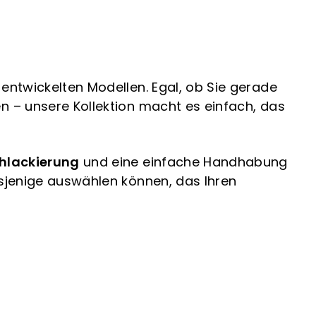
 entwickelten Modellen. Egal, ob Sie gerade
n – unsere Kollektion macht es einfach, das
hlackierung
und eine einfache Handhabung
asjenige auswählen können, das Ihren