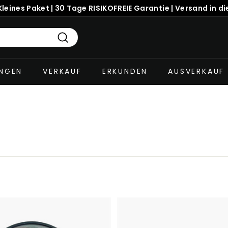
eines Paket | 30 Tage RISIKOFREIE Garantie | Versand in d
Suchen
UNGEN
VERKAUF
ERKUNDEN
AUSVERKAUF