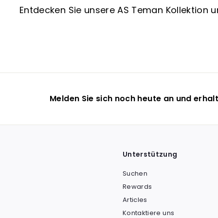
Entdecken Sie unsere AS Teman Kollektion un
Melden Sie sich noch heute an und erhalt
Unterstützung
Suchen
Rewards
Articles
Kontaktiere uns