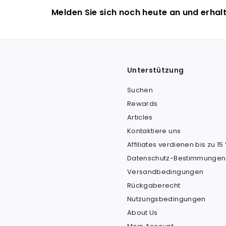
Melden Sie sich noch heute an und erhalt
Unterstützung
Suchen
Rewards
Articles
Kontaktiere uns
Affiliates verdienen bis zu 15
Datenschutz-Bestimmungen
Versandbedingungen
Rückgaberecht
Nutzungsbedingungen
About Us