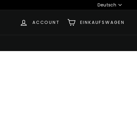
Sprache
Deutsch
ACCOUNT
EINKAUFSWAGEN