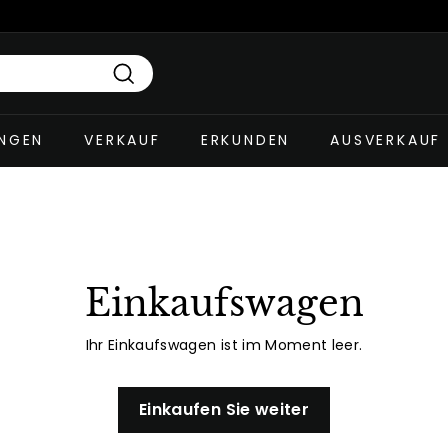
Suchen
UNGEN
VERKAUF
ERKUNDEN
AUSVERKAUF
Einkaufswagen
Ihr Einkaufswagen ist im Moment leer.
Einkaufen Sie weiter