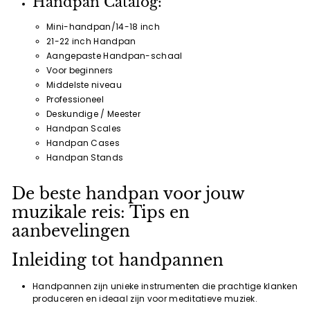
Handpan Catalog:
Mini-handpan/14-18 inch
21-22 inch Handpan
Aangepaste Handpan-schaal
Voor beginners
Middelste niveau
Professioneel
Deskundige / Meester
Handpan Scales
Handpan Cases
Handpan Stands
De beste handpan voor jouw
muzikale reis: Tips en
aanbevelingen
Inleiding tot handpannen
Handpannen zijn unieke instrumenten die prachtige klanken
produceren en ideaal zijn voor meditatieve muziek.